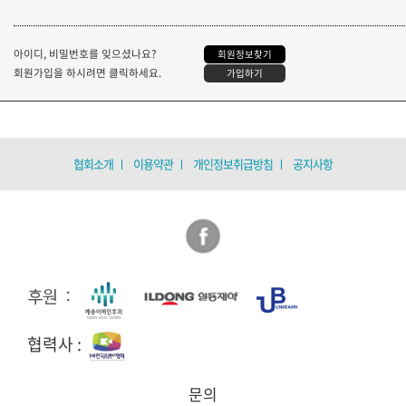
아이디, 비밀번호를 잊으셨나요?
회원정보찾기
회원가입을 하시려면 클릭하세요.
가입하기
협회소개
이용약관
개인정보취급방침
공지사항
협력사 :
문의