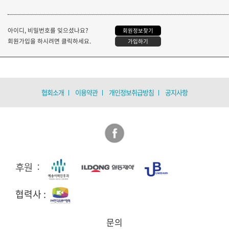
아이디, 비밀번호를 잊으셨나요?
회원정보찾기
회원가입을 하시려면 클릭하세요.
가입하기
협회소개
이용약관
개인정보취급방침
공지사항
협력사 :
문의