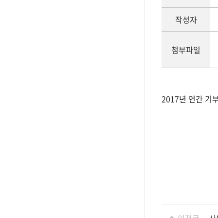
작성자
첨부파일
2017년 연간 