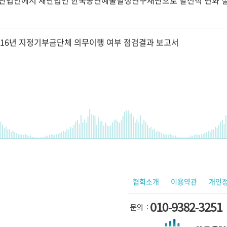
단법인에서 재단법인 한국공연예술발성연구재단으로 발전적 변화 설
016년 지정기부금단체 의무이행 여부 점검결과 보고서
협회소개
이용약관
개인