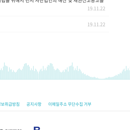
립을 위해서 먼저 사단법인의 해산 및 채권신고공고를
19.11.22
19.11.22
정보취급방침
공지사항
이메일주소 무단수집 거부