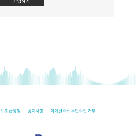
가입하기
정보취급방침
공지사항
이메일주소 무단수집 거부