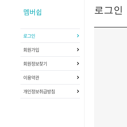
로그인
멤버쉽
로그인
회원가입
회원정보찾기
이용약관
개인정보취급방침