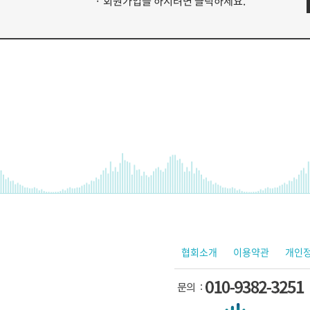
· 회원가입을 하시려면 클릭하세요.
협회소개
이용약관
개인