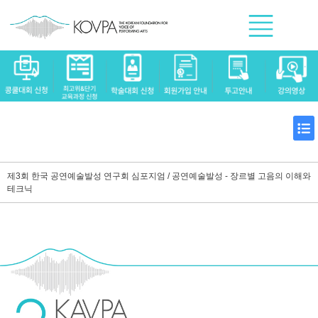
제3회 한국 공연예술발성 연구회 심포지엄 / 공연예술발성 - 장르별 고음의 이해와
테크닉