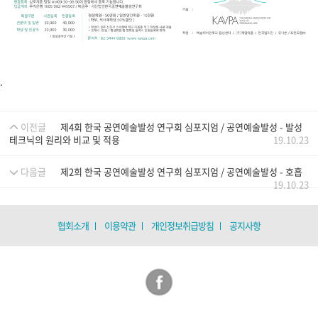
.
이전글
제4회 한국 공연예술발성 연구회 심포지엄 / 공연예술발성 - 발성
테크닉의 원리와 비교 및 적용
19.10.23
다음글
제2회 한국 공연예술발성 연구회 심포지엄 / 공연예술발성 - 호흡
19.10.23
협회소개
이용약관
개인정보취급방침
공지사항